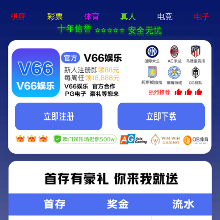
2025年新澳门精准资料免费大全-免费完整资料
您好，欢迎访问2025年新澳门精准资料免费大全官网！
网站首页
公司简介
新闻中